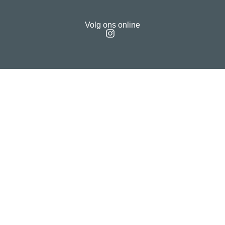
Volg ons online