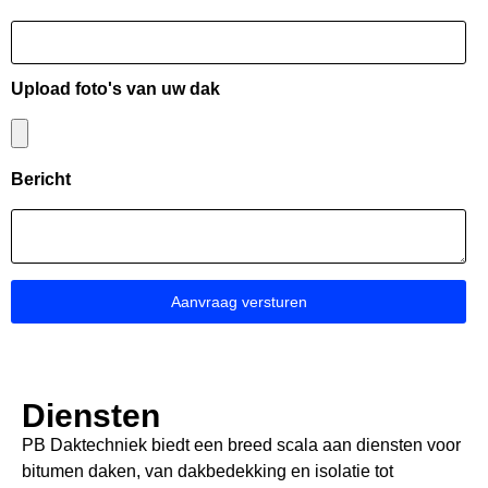
Upload foto's van uw dak
Bericht
Aanvraag versturen
Diensten
PB Daktechniek biedt een breed scala aan diensten voor
bitumen daken, van dakbedekking en isolatie tot