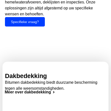
hemelwaterafvoeren, deklijsten en inspecties. Onze
oplossingen zijn altijd afgestemd op uw specifieke
wensen en behoeften.
Specifieke vraag?
Dakbedekking
Bitumen dakbedekking biedt duurzame bescherming
tegen alle weersomstandigheden.
Meer over dakbedekking