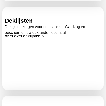
Deklijsten
Deklijsten zorgen voor een strakke afwerking en
beschermen uw dakranden optimaal.
Meer over deklijsten