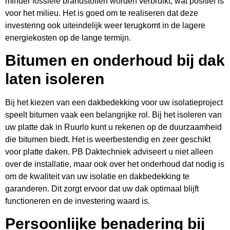
minder fossiele brandstoffen worden verbruikt, wat positief is
voor het milieu. Het is goed om te realiseren dat deze
investering ook uiteindelijk weer terugkomt in de lagere
energiekosten op de lange termijn.
Bitumen en onderhoud bij dak
laten isoleren
Bij het kiezen van een dakbedekking voor uw isolatieproject
speelt bitumen vaak een belangrijke rol. Bij het isoleren van
uw platte dak in Ruurlo kunt u rekenen op de duurzaamheid
die bitumen biedt. Het is weerbestendig en zeer geschikt
voor platte daken. PB Daktechniek adviseert u niet alleen
over de installatie, maar ook over het onderhoud dat nodig is
om de kwaliteit van uw isolatie en dakbedekking te
garanderen. Dit zorgt ervoor dat uw dak optimaal blijft
functioneren en de investering waard is.
Persoonlijke benadering bij