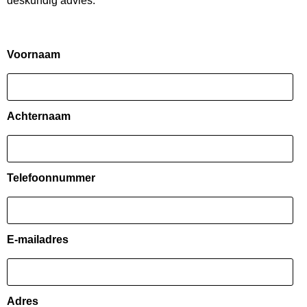
deskundig advies.
Voornaam
Achternaam
Telefoonnummer
E-mailadres
Adres