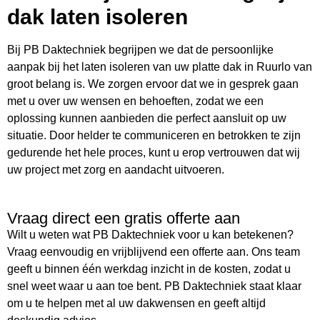
dak laten isoleren
Bij PB Daktechniek begrijpen we dat de persoonlijke
aanpak bij het laten isoleren van uw platte dak in Ruurlo van
groot belang is. We zorgen ervoor dat we in gesprek gaan
met u over uw wensen en behoeften, zodat we een
oplossing kunnen aanbieden die perfect aansluit op uw
situatie. Door helder te communiceren en betrokken te zijn
gedurende het hele proces, kunt u erop vertrouwen dat wij
uw project met zorg en aandacht uitvoeren.
Vraag direct een gratis offerte aan
Wilt u weten wat PB Daktechniek voor u kan betekenen?
Vraag eenvoudig en vrijblijvend een offerte aan. Ons team
geeft u binnen één werkdag inzicht in de kosten, zodat u
snel weet waar u aan toe bent. PB Daktechniek staat klaar
om u te helpen met al uw dakwensen en geeft altijd