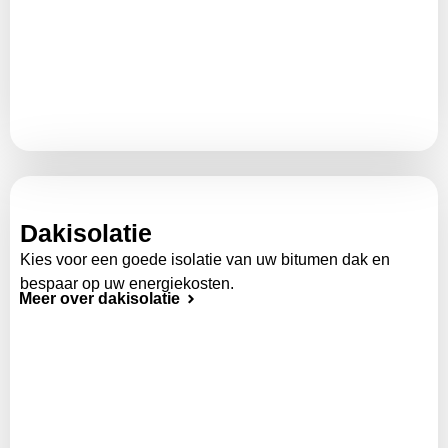
Dakisolatie
Kies voor een goede isolatie van uw bitumen dak en
bespaar op uw energiekosten.
Meer over dakisolatie