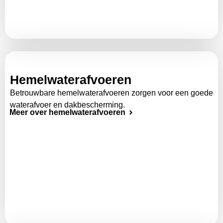
Hemelwaterafvoeren
Betrouwbare hemelwaterafvoeren zorgen voor een goede
waterafvoer en dakbescherming.
Meer over hemelwaterafvoeren