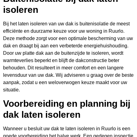
isoleren
Bij het laten isoleren van uw dak is buitenisolatie de meest
efficiënte en duurzame keuze voor uw woning in Ruurlo.
Deze methode zorgt voor een optimale bescherming van uw
dak en draagt bij aan een verbeterde energiehuishouding.
Door uw platte dak aan de buitenzijde te isoleren, wordt
warmteverlies beperkt en blijft de dakconstructie beter
behouden. Dit resulteert in meer comfort en een langere
levensduur van uw dak. Wij adviseren u graag over de beste
aanpak, zodat u een weloverwogen keuze maakt voor uw
situatie.
Voorbereiding en planning bij
dak laten isoleren
Wanneer u besluit uw dak te laten isoleren in Ruurlo is een
goede voorbereiding het halve werk. Een gedegen inspectie