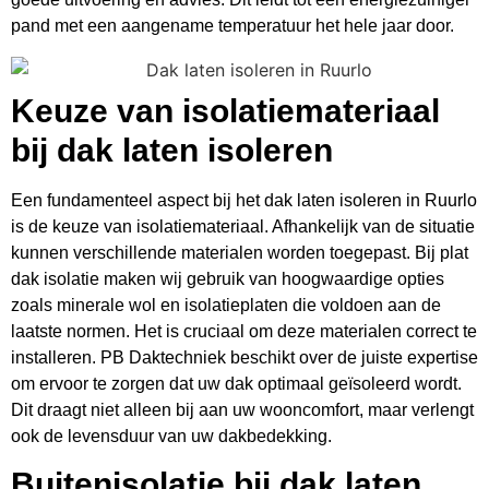
pand met een aangename temperatuur het hele jaar door.
Keuze van isolatiemateriaal
bij dak laten isoleren
Een fundamenteel aspect bij het dak laten isoleren in Ruurlo
is de keuze van isolatiemateriaal. Afhankelijk van de situatie
kunnen verschillende materialen worden toegepast. Bij plat
dak isolatie maken wij gebruik van hoogwaardige opties
zoals minerale wol en isolatieplaten die voldoen aan de
laatste normen. Het is cruciaal om deze materialen correct te
installeren. PB Daktechniek beschikt over de juiste expertise
om ervoor te zorgen dat uw dak optimaal geïsoleerd wordt.
Dit draagt niet alleen bij aan uw wooncomfort, maar verlengt
ook de levensduur van uw dakbedekking.
Buitenisolatie bij dak laten