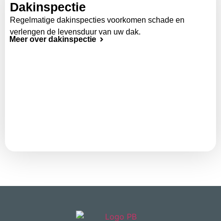
Dakinspectie
Regelmatige dakinspecties voorkomen schade en
verlengen de levensduur van uw dak.
Meer over dakinspectie