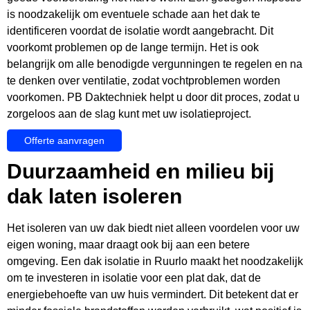
is noodzakelijk om eventuele schade aan het dak te
identificeren voordat de isolatie wordt aangebracht. Dit
voorkomt problemen op de lange termijn. Het is ook
belangrijk om alle benodigde vergunningen te regelen en na
te denken over ventilatie, zodat vochtproblemen worden
voorkomen. PB Daktechniek helpt u door dit proces, zodat u
zorgeloos aan de slag kunt met uw isolatieproject.
Offerte aanvragen
Duurzaamheid en milieu bij
dak laten isoleren
Het isoleren van uw dak biedt niet alleen voordelen voor uw
eigen woning, maar draagt ook bij aan een betere
omgeving. Een dak isolatie in Ruurlo maakt het noodzakelijk
om te investeren in isolatie voor een plat dak, dat de
energiebehoefte van uw huis vermindert. Dit betekent dat er