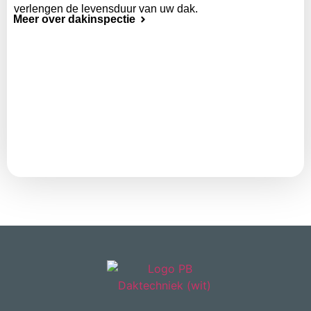
verlengen de levensduur van uw dak.
Meer over dakinspectie