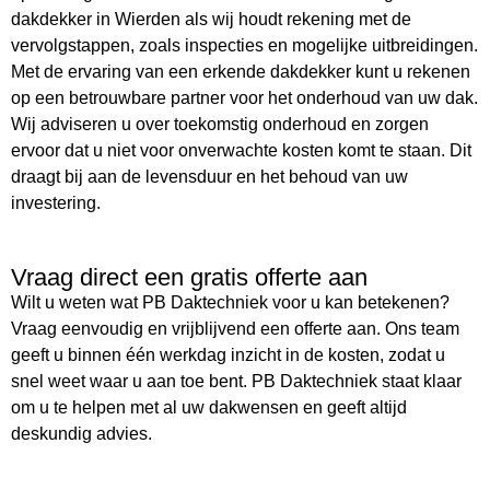
dakdekker in Wierden als wij houdt rekening met de
vervolgstappen, zoals inspecties en mogelijke uitbreidingen.
Met de ervaring van een erkende dakdekker kunt u rekenen
op een betrouwbare partner voor het onderhoud van uw dak.
Wij adviseren u over toekomstig onderhoud en zorgen
ervoor dat u niet voor onverwachte kosten komt te staan. Dit
draagt bij aan de levensduur en het behoud van uw
investering.
Vraag direct een gratis offerte aan
Wilt u weten wat PB Daktechniek voor u kan betekenen?
Vraag eenvoudig en vrijblijvend een offerte aan. Ons team
geeft u binnen één werkdag inzicht in de kosten, zodat u
snel weet waar u aan toe bent. PB Daktechniek staat klaar
om u te helpen met al uw dakwensen en geeft altijd
deskundig advies.