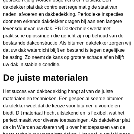
dakdekker plat dak controleert regelmatig de staat van
naden, afvoeren en dakbedekking. Periodieke inspecties
door een erkende dakdekker dragen bij aan een langere
levensduur van uw dak. PB Daktechniek werkt met
praktische oplossingen die gericht zijn op behoud van de
bestaande dakconstructie. Als bitumen dakdekker zorgen wij
dat uw dak waterdicht blijft en bestand is tegen dagelijkse
belasting. Zo neemt de kans op grotere schade af en blijft
uw dak in stabiele conditie.
De juiste materialen
Het succes van dakbedekking hangt af van de juiste
materialen en technieken. Een gespecialiseerde bitumen
dakdekker weet dat de keuze voor bitumen u voordelen
biedt. Dit materiaal hecht uitstekend en is flexibel, wat het
perfect maakt voor diverse toepassingen. Als dakdekker plat
dak in Wierden adviseren wij u over het toepassen van de