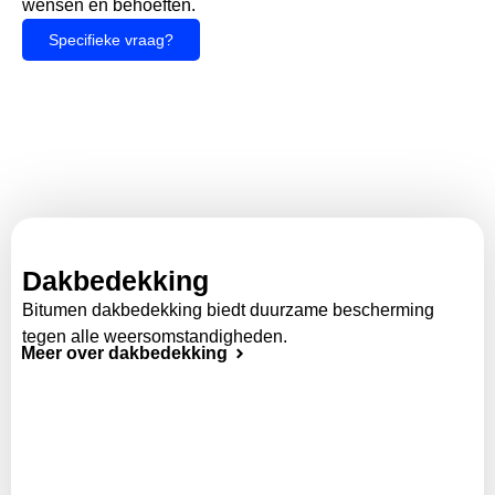
wensen en behoeften.
Specifieke vraag?
Dakbedekking
Bitumen dakbedekking biedt duurzame bescherming
tegen alle weersomstandigheden.
Meer over dakbedekking