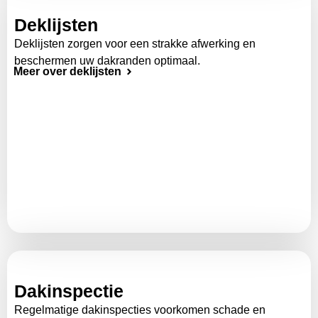
Deklijsten
Deklijsten zorgen voor een strakke afwerking en
beschermen uw dakranden optimaal.
Meer over deklijsten
Dakinspectie
Regelmatige dakinspecties voorkomen schade en