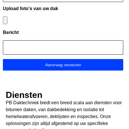
Upload foto's van uw dak
Bericht
Aanvraag versturen
Diensten
PB Daktechniek biedt een breed scala aan diensten voor
bitumen daken, van dakbedekking en isolatie tot
hemelwaterafvoeren, deklijsten en inspecties. Onze
oplossingen zijn altijd afgestemd op uw specifieke