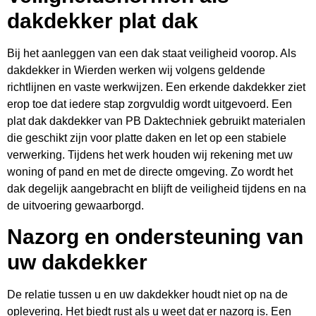
dakdekker plat dak
Bij het aanleggen van een dak staat veiligheid voorop. Als
dakdekker in Wierden werken wij volgens geldende
richtlijnen en vaste werkwijzen. Een erkende dakdekker ziet
erop toe dat iedere stap zorgvuldig wordt uitgevoerd. Een
plat dak dakdekker van PB Daktechniek gebruikt materialen
die geschikt zijn voor platte daken en let op een stabiele
verwerking. Tijdens het werk houden wij rekening met uw
woning of pand en met de directe omgeving. Zo wordt het
dak degelijk aangebracht en blijft de veiligheid tijdens en na
de uitvoering gewaarborgd.
Nazorg en ondersteuning van
uw dakdekker
De relatie tussen u en uw dakdekker houdt niet op na de
oplevering. Het biedt rust als u weet dat er nazorg is. Een