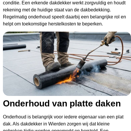
conditie. Een erkende dakdekker werkt zorgvuldig en houdt
rekening met de huidige staat van de dakbedekking.
Regelmatig onderhoud speelt daarbij een belangrijke rol en
helpt om toekomstige herstelkosten te beperken.
Onderhoud van platte daken
Onderhoud is belangrijk voor iedere eigenaar van een plat
dak. Als dakdekker in Wierden zorgen wij dat kleine
gebreken tijdig worden opgemerkt en hersteld. Een