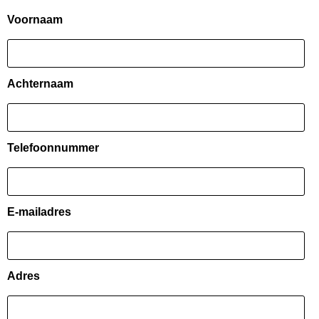
Voornaam
Achternaam
Telefoonnummer
E-mailadres
Adres