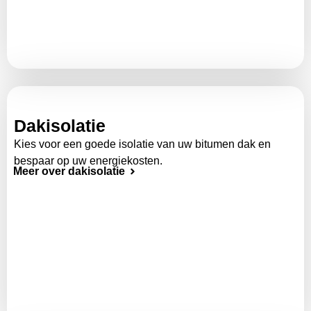
Dakisolatie
Kies voor een goede isolatie van uw bitumen dak en
bespaar op uw energiekosten.
Meer over dakisolatie