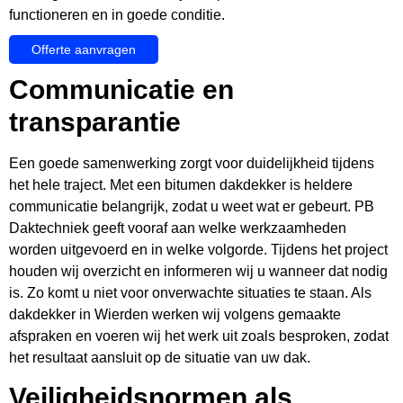
functioneren en in goede conditie.
Offerte aanvragen
Communicatie en
transparantie
Een goede samenwerking zorgt voor duidelijkheid tijdens
het hele traject. Met een bitumen dakdekker is heldere
communicatie belangrijk, zodat u weet wat er gebeurt. PB
Daktechniek geeft vooraf aan welke werkzaamheden
worden uitgevoerd en in welke volgorde. Tijdens het project
houden wij overzicht en informeren wij u wanneer dat nodig
is. Zo komt u niet voor onverwachte situaties te staan. Als
dakdekker in Wierden werken wij volgens gemaakte
afspraken en voeren wij het werk uit zoals besproken, zodat
het resultaat aansluit op de situatie van uw dak.
Veiligheidsnormen als