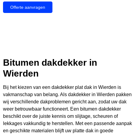
Offerte aanvragen
Bitumen dakdekker in
Wierden
Bij het kiezen van een dakdekker plat dak in Wierden is
vakmanschap van belang. Als dakdekker in Wierden pakken
wij verschillende dakproblemen gericht aan, zodat uw dak
weer betrouwbaar functioneert. Een bitumen dakdekker
beschikt over de juiste kennis om slijtage, scheuren of
lekkages vakkundig te herstellen. Met een passende aanpak
en geschikte materialen blijft uw platte dak in goede