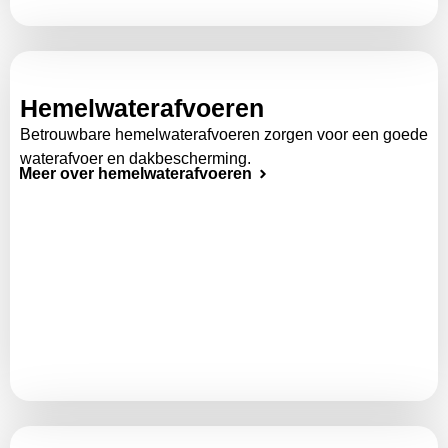
Hemelwaterafvoeren
Betrouwbare hemelwaterafvoeren zorgen voor een goede
waterafvoer en dakbescherming.
Meer over hemelwaterafvoeren